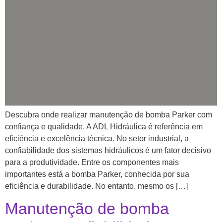
Descubra onde realizar manutenção de bomba Parker com
confiança e qualidade. A ADL Hidráulica é referência em
eficiência e excelência técnica. No setor industrial, a
confiabilidade dos sistemas hidráulicos é um fator decisivo
para a produtividade. Entre os componentes mais
importantes está a bomba Parker, conhecida por sua
eficiência e durabilidade. No entanto, mesmo os […]
Manutenção de bomba