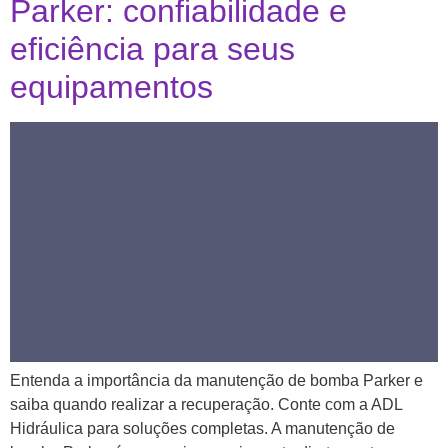
Parker: confiabilidade e
eficiência para seus
equipamentos
Entenda a importância da manutenção de bomba Parker e
saiba quando realizar a recuperação. Conte com a ADL
Hidráulica para soluções completas. A manutenção de