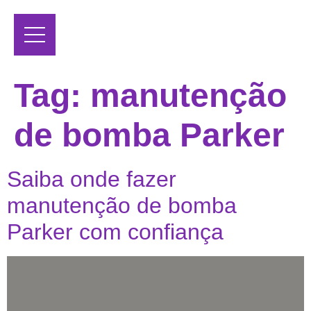
Tag:
manutenção
de bomba Parker
Saiba onde fazer
manutenção de bomba
Parker com confiança