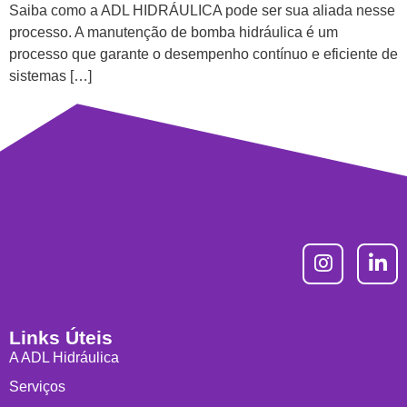
Saiba como a ADL HIDRÁULICA pode ser sua aliada nesse
processo. A manutenção de bomba hidráulica é um
processo que garante o desempenho contínuo e eficiente de
sistemas […]
Links Úteis
A ADL Hidráulica
Serviços