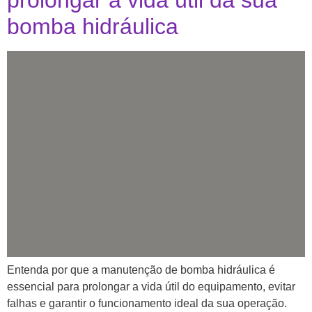
prolongar a vida útil da sua
bomba hidráulica
Entenda por que a manutenção de bomba hidráulica é
essencial para prolongar a vida útil do equipamento, evitar
falhas e garantir o funcionamento ideal da sua operação.