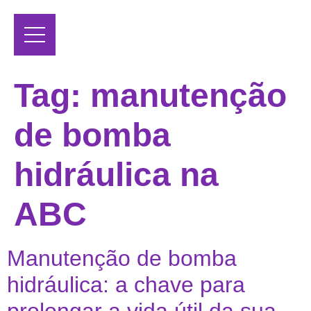
Tag:
manutenção
de bomba
hidráulica na
ABC
Manutenção de bomba
hidráulica: a chave para