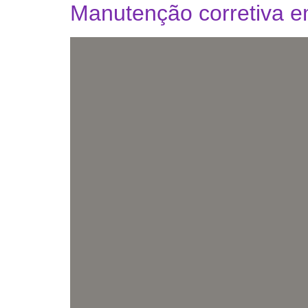
Manutenção corretiva e