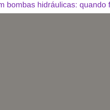
m bombas hidráulicas: quando 