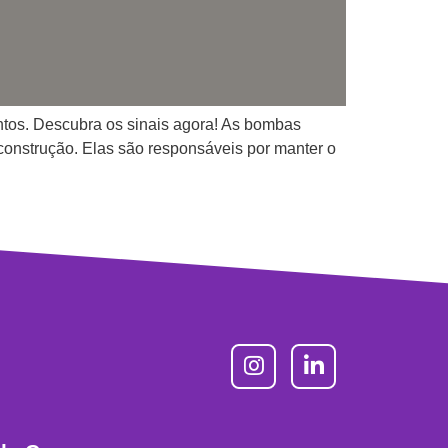
ntos. Descubra os sinais agora! As bombas
 construção. Elas são responsáveis por manter o