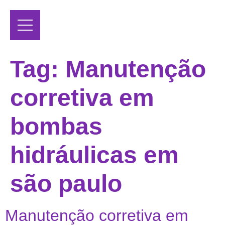
Tag:
Manutenção
corretiva em
bombas
hidráulicas em
são paulo
Manutenção corretiva em