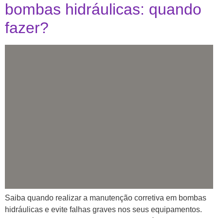
bombas hidráulicas: quando
fazer?
Saiba quando realizar a manutenção corretiva em bombas
hidráulicas e evite falhas graves nos seus equipamentos.