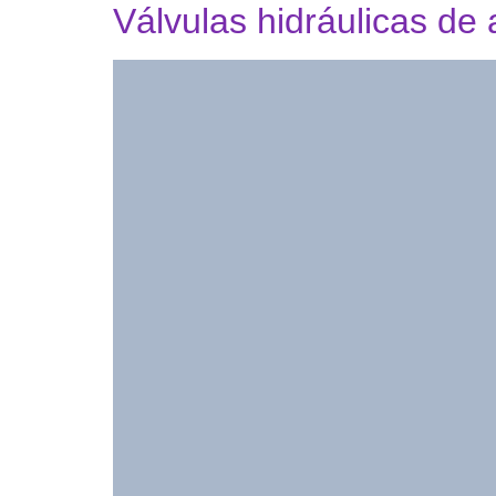
Válvulas hidráulicas d