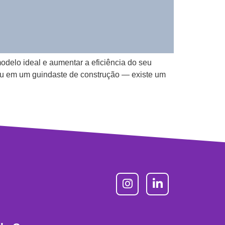
odelo ideal e aumentar a eficiência do seu
u em um guindaste de construção — existe um