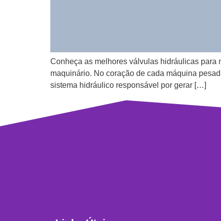
Conheça as melhores válvulas hidráulicas para m
maquinário. No coração de cada máquina pesad
sistema hidráulico responsável por gerar […]