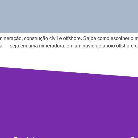
ineração, construção civil e offshore. Saiba como escolher o m
a — seja em uma mineradora, em um navio de apoio offshore o