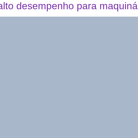
e alto desempenho para maquiná