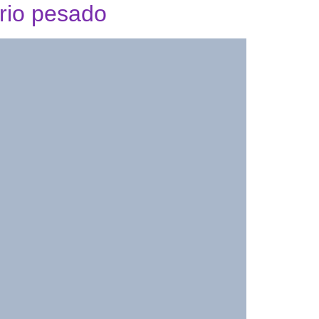
rio pesado