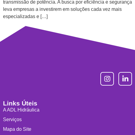
transmissão de potência. A busca por eficiência e segurança
leva empresas a investirem em soluções cada vez mais
especializadas e […]
Links Úteis
A ADL Hidráulica
Serviços
Mapa do Site