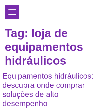
Tag:
loja de
equipamentos
hidráulicos
Equipamentos hidráulicos:
descubra onde comprar
soluções de alto
desempenho