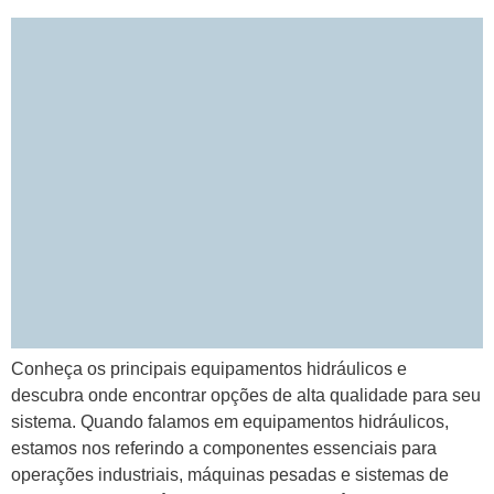
Conheça os principais equipamentos hidráulicos e
descubra onde encontrar opções de alta qualidade para seu
sistema. Quando falamos em equipamentos hidráulicos,
estamos nos referindo a componentes essenciais para
operações industriais, máquinas pesadas e sistemas de