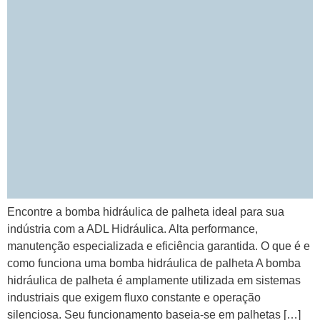
Encontre a bomba hidráulica de palheta ideal para sua
indústria com a ADL Hidráulica. Alta performance,
manutenção especializada e eficiência garantida. O que é e
como funciona uma bomba hidráulica de palheta A bomba
hidráulica de palheta é amplamente utilizada em sistemas
industriais que exigem fluxo constante e operação
silenciosa. Seu funcionamento baseia-se em palhetas […]