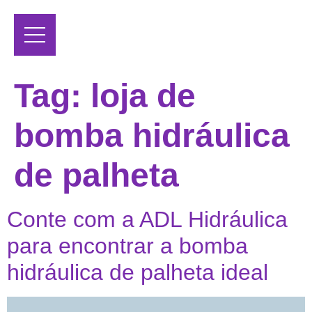
Tag:
loja de
bomba hidráulica
de palheta
Conte com a ADL Hidráulica
para encontrar a bomba
hidráulica de palheta ideal