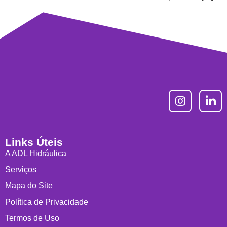
Links Úteis
A ADL Hidráulica
Serviços
Mapa do Site
Política de Privacidade
Termos de Uso