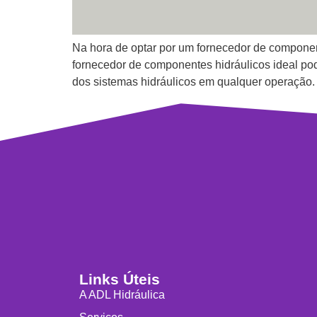
Na hora de optar por um fornecedor de component
fornecedor de componentes hidráulicos ideal pod
dos sistemas hidráulicos em qualquer operação.
Links Úteis
A ADL Hidráulica