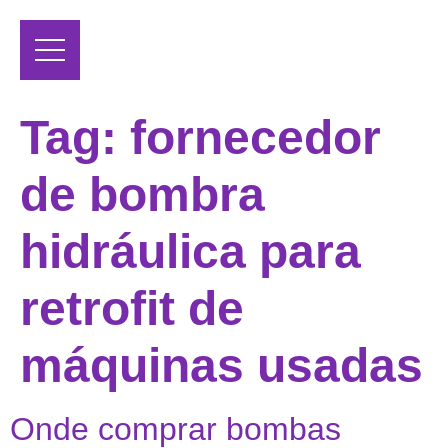
Tag:
fornecedor
de bombra
hidráulica para
retrofit de
máquinas usadas
Onde comprar bombas