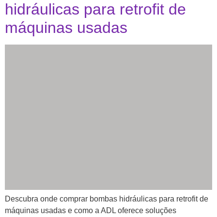
hidráulicas para retrofit de
máquinas usadas
Descubra onde comprar bombas hidráulicas para retrofit de
máquinas usadas e como a ADL oferece soluções