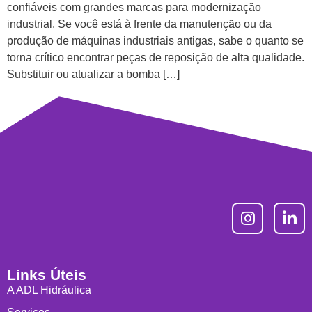
confiáveis com grandes marcas para modernização
industrial. Se você está à frente da manutenção ou da
produção de máquinas industriais antigas, sabe o quanto se
torna crítico encontrar peças de reposição de alta qualidade.
Substituir ou atualizar a bomba […]
Links Úteis
A ADL Hidráulica