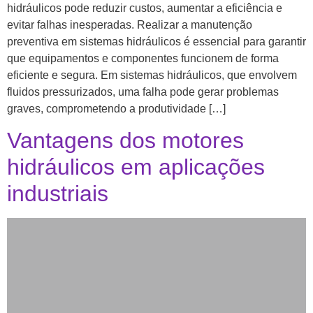
hidráulicos pode reduzir custos, aumentar a eficiência e
evitar falhas inesperadas. Realizar a manutenção
preventiva em sistemas hidráulicos é essencial para garantir
que equipamentos e componentes funcionem de forma
eficiente e segura. Em sistemas hidráulicos, que envolvem
fluidos pressurizados, uma falha pode gerar problemas
graves, comprometendo a produtividade […]
Vantagens dos motores
hidráulicos em aplicações
industriais