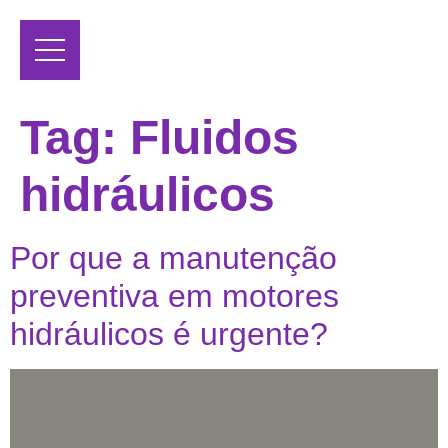
Tag:
Fluidos
hidráulicos
Por que a manutenção
preventiva em motores
hidráulicos é urgente?