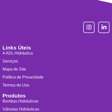
Links Úteis
A ADL Hidráulica
Serviços
Mapa do Site
Política de Privacidade
Termos de Uso
Produtos
Bombas Hidráulicas
Válvulas Hidráulicas