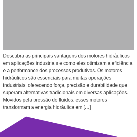
Descubra as principais vantagens dos motores hidráulicos
em aplicações industriais e como eles otimizam a eficiência
e a performance dos processos produtivos. Os motores
hidráulicos são essenciais para muitas operações
industriais, oferecendo força, precisão e durabilidade que
superam alternativas tradicionais em diversas aplicações.
Movidos pela pressão de fluidos, esses motores
transformam a energia hidráulica em […]