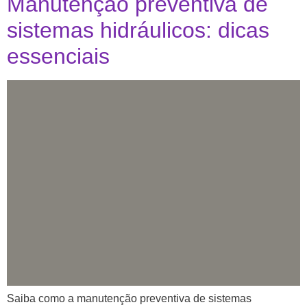
Manutenção preventiva de
sistemas hidráulicos: dicas
essenciais
Saiba como a manutenção preventiva de sistemas