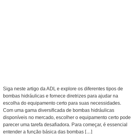
Siga neste artigo da ADL e explore os diferentes tipos de
bombas hidráulicas e fornece diretrizes para ajudar na
escolha do equipamento certo para suas necessidades.
Com uma gama diversificada de bombas hidráulicas
disponíveis no mercado, escolher o equipamento certo pode
parecer uma tarefa desafiadora. Para começar, é essencial
entender a função básica das bombas […]