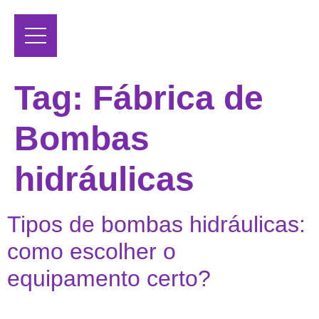
Tag:
Fábrica de
Bombas
hidráulicas
Tipos de bombas hidráulicas:
como escolher o
equipamento certo?