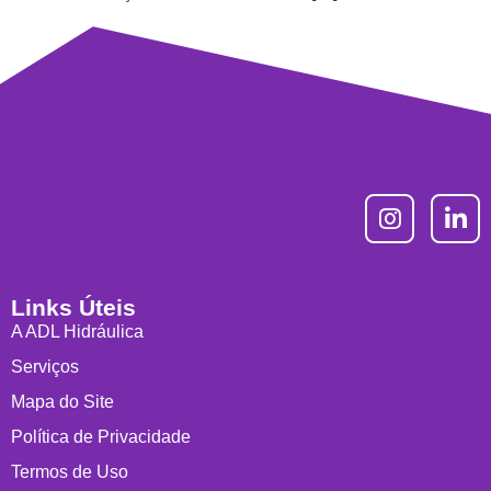
Links Úteis
A ADL Hidráulica
Serviços
Mapa do Site
Política de Privacidade
Termos de Uso