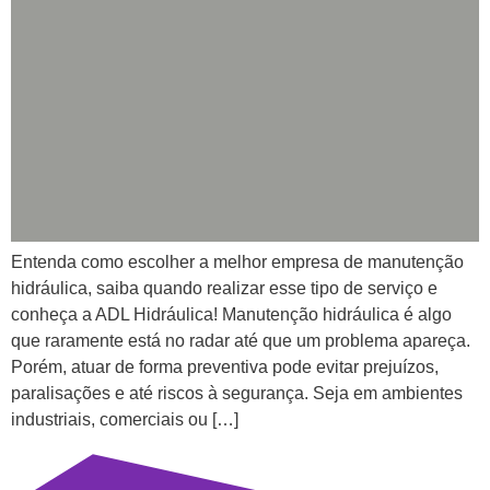
Entenda como escolher a melhor empresa de manutenção
hidráulica, saiba quando realizar esse tipo de serviço e
conheça a ADL Hidráulica! Manutenção hidráulica é algo
que raramente está no radar até que um problema apareça.
Porém, atuar de forma preventiva pode evitar prejuízos,
paralisações e até riscos à segurança. Seja em ambientes
industriais, comerciais ou […]