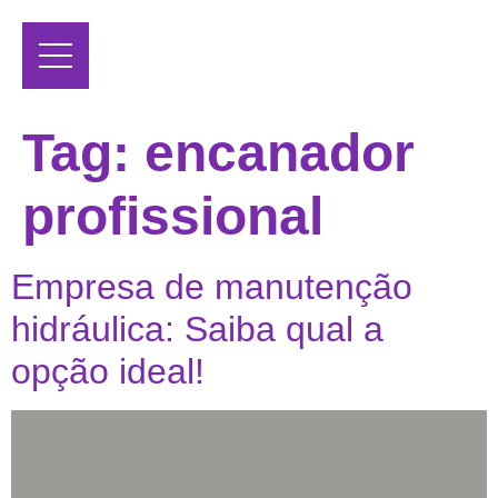
Tag:
encanador
profissional
Empresa de manutenção
hidráulica: Saiba qual a
opção ideal!