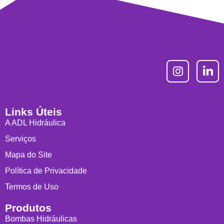
Links Úteis
A ADL Hidráulica
Serviços
Mapa do Site
Política de Privacidade
Termos de Uso
Produtos
Bombas Hidráulicas