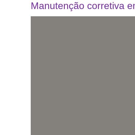
Manutenção corretiva e