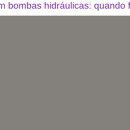
m bombas hidráulicas: quando 