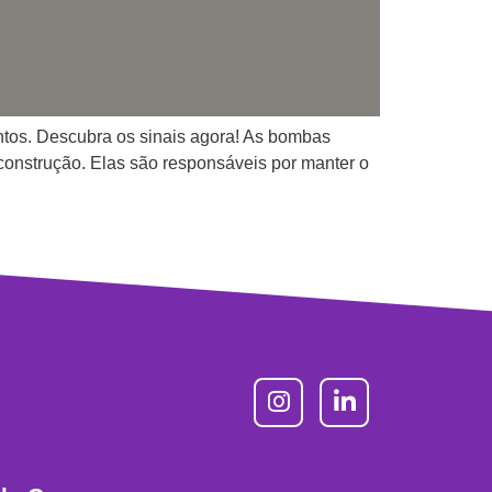
ntos. Descubra os sinais agora! As bombas
 construção. Elas são responsáveis por manter o