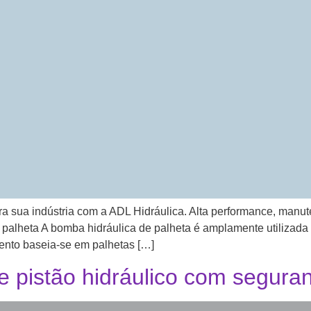
ra sua indústria com a ADL Hidráulica. Alta performance, manut
palheta A bomba hidráulica de palheta é amplamente utilizada 
ento baseia-se em palhetas […]
pistão hidráulico com seguran