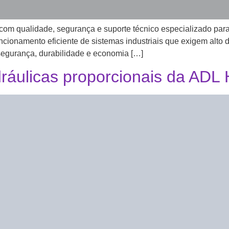
com qualidade, segurança e suporte técnico especializado par
uncionamento eficiente de sistemas industriais que exigem alt
 segurança, durabilidade e economia […]
ráulicas proporcionais da ADL 