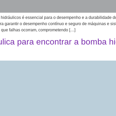
hidráulicos é essencial para o desempenho e a durabilidade 
ara garantir o desempenho contínuo e seguro de máquinas e sist
 que falhas ocorram, comprometendo […]
ica para encontrar a bomba hi