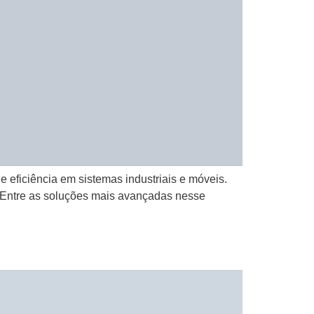
 eficiência em sistemas industriais e móveis.
. Entre as soluções mais avançadas nesse