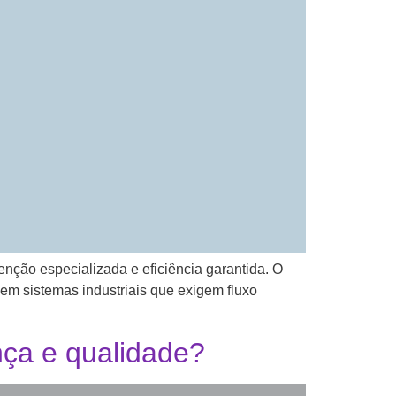
enção especializada e eficiência garantida. O
em sistemas industriais que exigem fluxo
ça e qualidade?