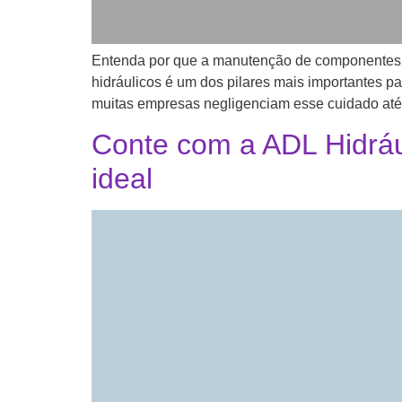
Entenda por que a manutenção de componentes 
hidráulicos é um dos pilares mais importantes p
muitas empresas negligenciam esse cuidado até
Conte com a ADL Hidrául
ideal