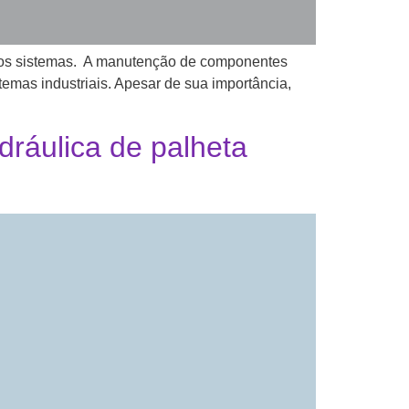
dos sistemas. A manutenção de componentes
emas industriais. Apesar de sua importância,
dráulica de palheta