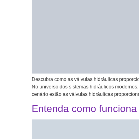
Descubra como as válvulas hidráulicas proporcio
No universo dos sistemas hidráulicos modernos,
cenário estão as válvulas hidráulicas proporcion
Entenda como funciona u