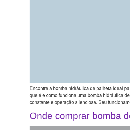
Encontre a bomba hidráulica de palheta ideal pa
que é e como funciona uma bomba hidráulica de 
constante e operação silenciosa. Seu funcionam
Onde comprar bomba de 