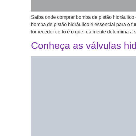
Saiba onde comprar bomba de pistão hidráulico 
bomba de pistão hidráulico é essencial para o f
fornecedor certo é o que realmente determina a
Conheça as válvulas hid