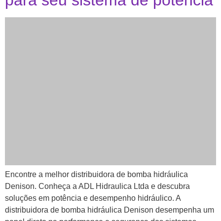
para seu sistema de potência
Encontre a melhor distribuidora de bomba hidráulica
Denison. Conheça a ADL Hidraulica Ltda e descubra
soluções em potência e desempenho hidráulico. A
distribuidora de bomba hidráulica Denison desempenha um