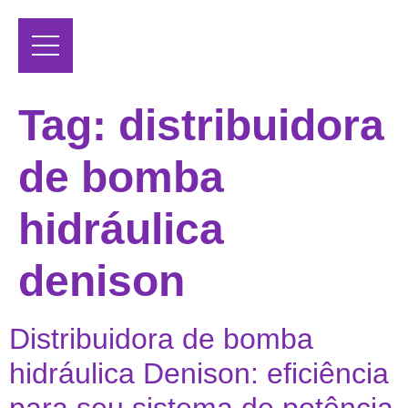
Tag:
distribuidora
de bomba
hidráulica
denison
Distribuidora de bomba
hidráulica Denison: eficiência