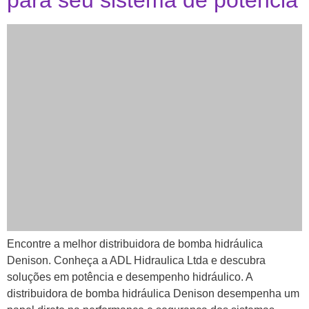
para seu sistema de potência
Encontre a melhor distribuidora de bomba hidráulica
Denison. Conheça a ADL Hidraulica Ltda e descubra
soluções em potência e desempenho hidráulico. A
distribuidora de bomba hidráulica Denison desempenha um