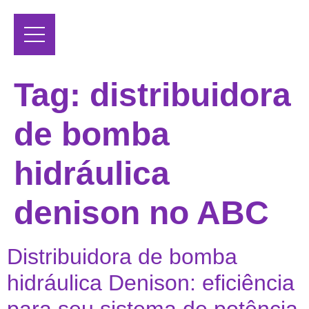
Tag:
distribuidora
de bomba
hidráulica
denison no ABC
Distribuidora de bomba
hidráulica Denison: eficiência