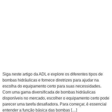
Siga neste artigo da ADL e explore os diferentes tipos de
bombas hidráulicas e fornece diretrizes para ajudar na
escolha do equipamento certo para suas necessidades.
Com uma gama diversificada de bombas hidráulicas
disponíveis no mercado, escolher o equipamento certo pode
parecer uma tarefa desafiadora. Para começar, é essencial
entender a função básica das bombas […]