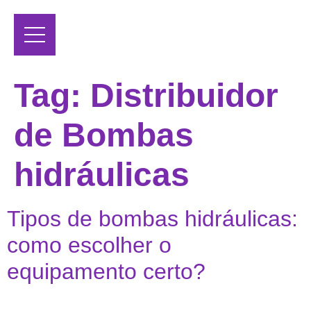
Tag:
Distribuidor
de Bombas
hidráulicas
Tipos de bombas hidráulicas:
como escolher o
equipamento certo?