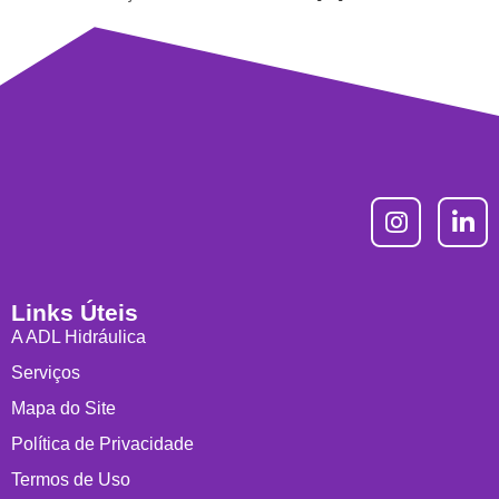
Links Úteis
A ADL Hidráulica
Serviços
Mapa do Site
Política de Privacidade
Termos de Uso