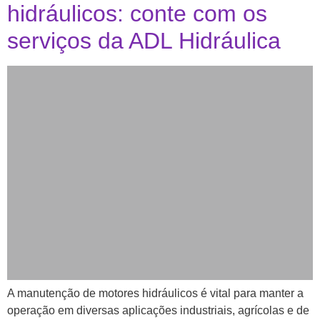
hidráulicos: conte com os
serviços da ADL Hidráulica
A manutenção de motores hidráulicos é vital para manter a
operação em diversas aplicações industriais, agrícolas e de