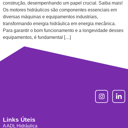
construção, desempenhando um papel crucial. Saiba mais!
Os motores hidráulicos são componentes essenciais em
diversas máquinas e equipamentos industriais,
transformando energia hidráulica em energia mecânica.
Para garantir o bom funcionamento e a longevidade desses
equipamentos, é fundamental […]
Links Úteis
A ADL Hidráulica