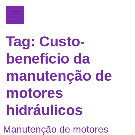
Tag:
Custo-
benefício da
manutenção de
motores
hidráulicos
Manutenção de motores