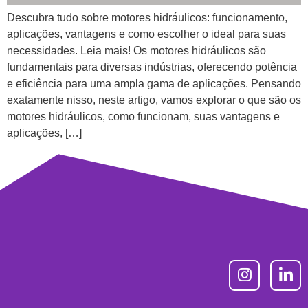
Descubra tudo sobre motores hidráulicos: funcionamento,
aplicações, vantagens e como escolher o ideal para suas
necessidades. Leia mais! Os motores hidráulicos são
fundamentais para diversas indústrias, oferecendo potência
e eficiência para uma ampla gama de aplicações. Pensando
exatamente nisso, neste artigo, vamos explorar o que são os
motores hidráulicos, como funcionam, suas vantagens e
aplicações, […]