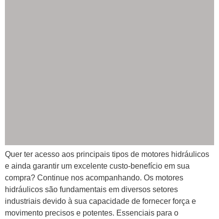
Quer ter acesso aos principais tipos de motores hidráulicos
e ainda garantir um excelente custo-benefício em sua
compra? Continue nos acompanhando. Os motores
hidráulicos são fundamentais em diversos setores
industriais devido à sua capacidade de fornecer força e
movimento precisos e potentes. Essenciais para o