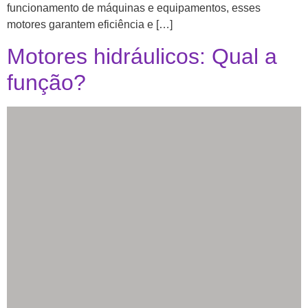
funcionamento de máquinas e equipamentos, esses
motores garantem eficiência e […]
Motores hidráulicos: Qual a
função?