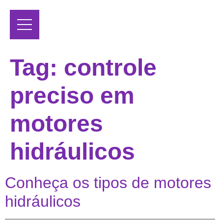
Tag:
controle
preciso em
motores
hidráulicos
Conheça os tipos de motores
hidráulicos