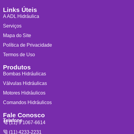
Links Úteis
A ADL Hidráulica
Serviços
Mapa do Site
Política de Privacidade
Termos de Uso
Produtos
Bombas Hidráulicas
Válvulas Hidráulicas
Motores Hidráulicos
Comandos Hidráulicos
Fale Conosco
Telefone
(11) 9 1067-6614
(11) 4233-2231