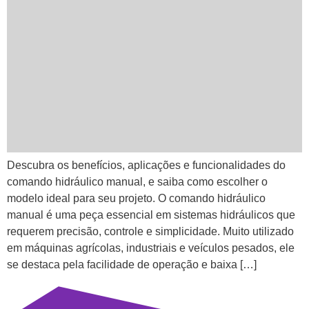
Descubra os benefícios, aplicações e funcionalidades do
comando hidráulico manual, e saiba como escolher o
modelo ideal para seu projeto. O comando hidráulico
manual é uma peça essencial em sistemas hidráulicos que
requerem precisão, controle e simplicidade. Muito utilizado
em máquinas agrícolas, industriais e veículos pesados, ele
se destaca pela facilidade de operação e baixa […]