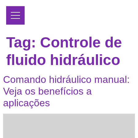
Tag:
Controle de
fluido hidráulico
Comando hidráulico manual:
Veja os benefícios a
aplicações