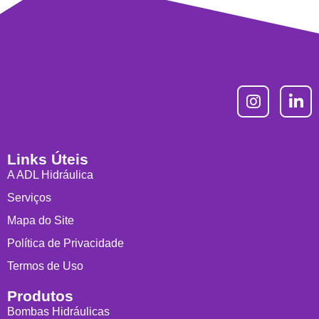
Links Úteis
A ADL Hidráulica
Serviços
Mapa do Site
Política de Privacidade
Termos de Uso
Produtos
Bombas Hidráulicas