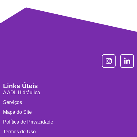
Links Úteis
A ADL Hidráulica
Serviços
Mapa do Site
Política de Privacidade
Termos de Uso