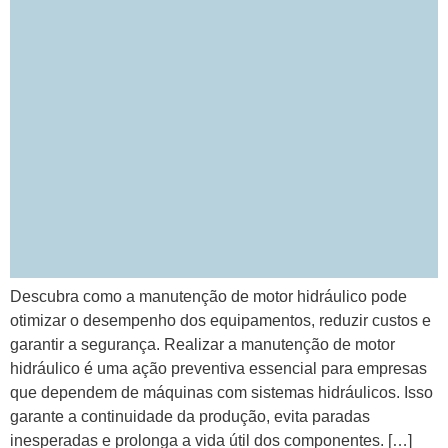
Descubra como a manutenção de motor hidráulico pode
otimizar o desempenho dos equipamentos, reduzir custos e
garantir a segurança. Realizar a manutenção de motor
hidráulico é uma ação preventiva essencial para empresas
que dependem de máquinas com sistemas hidráulicos. Isso
garante a continuidade da produção, evita paradas
inesperadas e prolonga a vida útil dos componentes. […]