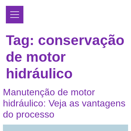
Tag:
conservação
de motor
hidráulico
Manutenção de motor
hidráulico: Veja as vantagens
do processo