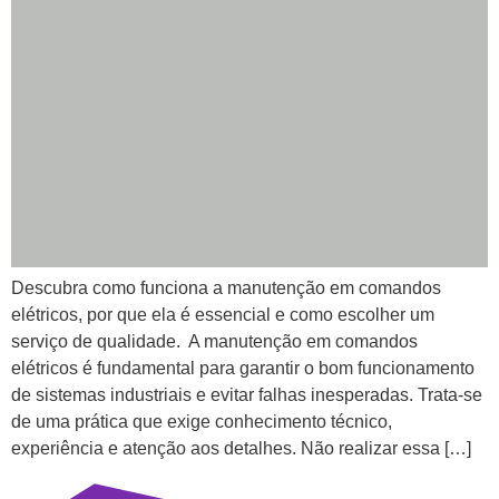
Descubra como funciona a manutenção em comandos
elétricos, por que ela é essencial e como escolher um
serviço de qualidade. A manutenção em comandos
elétricos é fundamental para garantir o bom funcionamento
de sistemas industriais e evitar falhas inesperadas. Trata-se
de uma prática que exige conhecimento técnico,
experiência e atenção aos detalhes. Não realizar essa […]