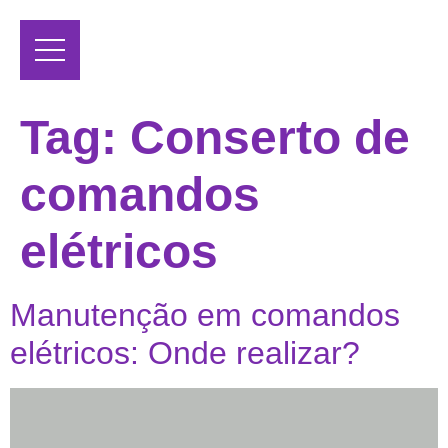
Tag:
Conserto de
comandos
elétricos
Manutenção em comandos
elétricos: Onde realizar?