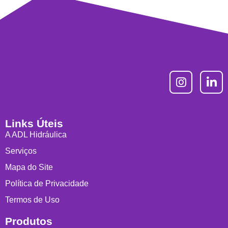
Links Úteis
A ADL Hidráulica
Serviços
Mapa do Site
Política de Privacidade
Termos de Uso
Produtos