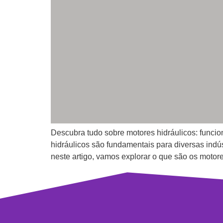
Descubra tudo sobre motores hidráulicos: funci
hidráulicos são fundamentais para diversas ind
neste artigo, vamos explorar o que são os motor