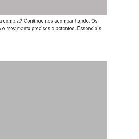
m sua compra? Continue nos acompanhando. Os
a e movimento precisos e potentes. Essenciais