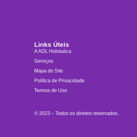
Links Úteis
A ADL Hidráulica
Serviços
Mapa do Site
Política de Privacidade
Termos de Uso
© 2023 – Todos os direitos reservados.