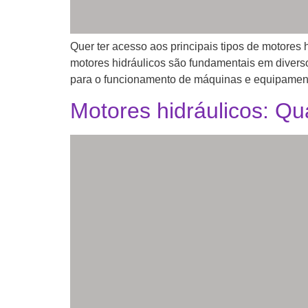
Quer ter acesso aos principais tipos de motore
motores hidráulicos são fundamentais em diverso
para o funcionamento de máquinas e equipament
Motores hidráulicos: Qu