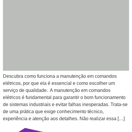
Descubra como funciona a manutenção em comandos
elétricos, por que ela é essencial e como escolher um
serviço de qualidade. A manutenção em comandos
elétricos é fundamental para garantir o bom funcionamento
de sistemas industriais e evitar falhas inesperadas. Trata-se
de uma prática que exige conhecimento técnico,
experiência e atenção aos detalhes. Não realizar essa […]