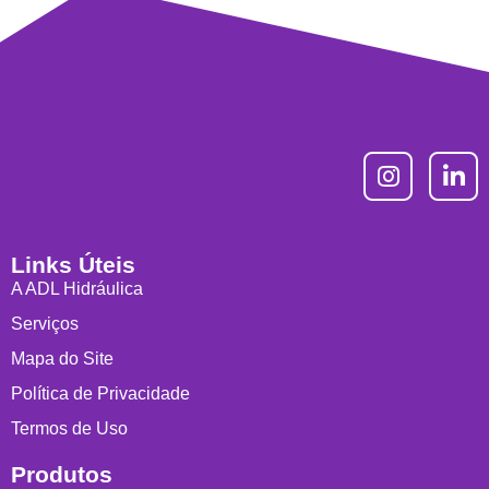
Links Úteis
A ADL Hidráulica
Serviços
Mapa do Site
Política de Privacidade
Termos de Uso
Produtos