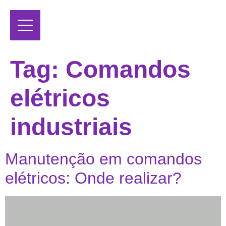
Tag:
Comandos
elétricos
industriais
Manutenção em comandos
elétricos: Onde realizar?