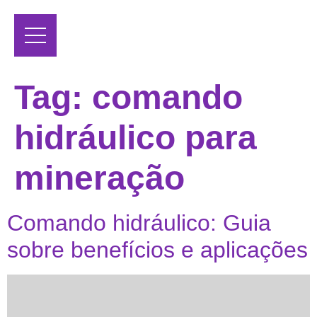
Tag:
comando
hidráulico para
mineração
Comando hidráulico: Guia
sobre benefícios e aplicações