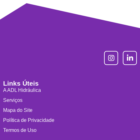
Links Úteis
A ADL Hidráulica
Serviços
Mapa do Site
Política de Privacidade
Termos de Uso