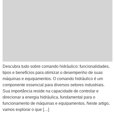
Descubra tudo sobre comando hidráulico: funcionalidades,
tipos e benefícios para otimizar o desempenho de suas
máquinas e equipamentos. O comando hidráulico é um
componente essencial para diversos setores industriais.
Sua importância reside na capacidade de controlar e
direcionar a energia hidráulica, fundamental para o
funcionamento de máquinas e equipamentos. Neste artigo,
vamos explorar o que […]