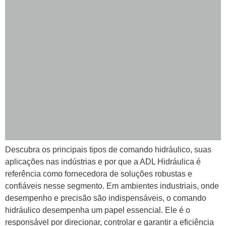
Descubra os principais tipos de comando hidráulico, suas
aplicações nas indústrias e por que a ADL Hidráulica é
referência como fornecedora de soluções robustas e
confiáveis nesse segmento. Em ambientes industriais, onde
desempenho e precisão são indispensáveis, o comando
hidráulico desempenha um papel essencial. Ele é o
responsável por direcionar, controlar e garantir a eficiência