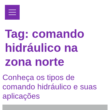
Tag:
comando
hidráulico na
zona norte
Conheça os tipos de
comando hidráulico e suas
aplicações