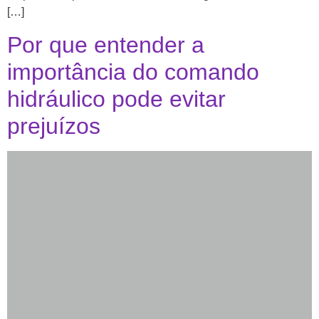
[…]
Por que entender a
importância do comando
hidráulico pode evitar
prejuízos