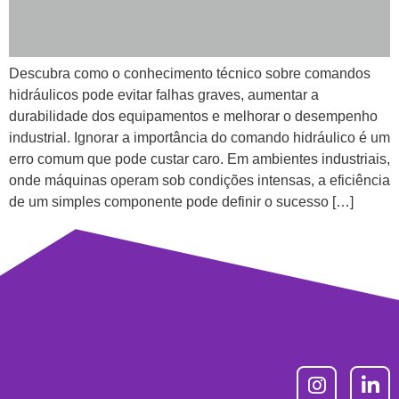
Descubra como o conhecimento técnico sobre comandos
hidráulicos pode evitar falhas graves, aumentar a
durabilidade dos equipamentos e melhorar o desempenho
industrial. Ignorar a importância do comando hidráulico é um
erro comum que pode custar caro. Em ambientes industriais,
onde máquinas operam sob condições intensas, a eficiência
de um simples componente pode definir o sucesso […]