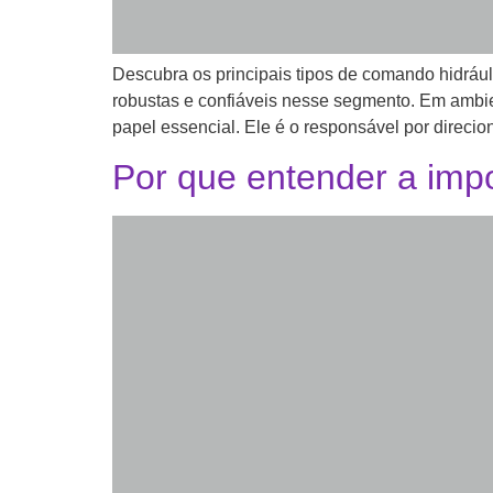
Descubra os principais tipos de comando hidrául
robustas e confiáveis nesse segmento. Em ambi
papel essencial. Ele é o responsável por direciona
Por que entender a impo