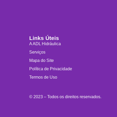
Links Úteis
A ADL Hidráulica
Serviços
Mapa do Site
Política de Privacidade
Termos de Uso
© 2023 – Todos os direitos reservados.