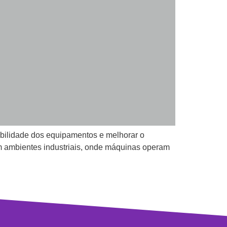
abilidade dos equipamentos e melhorar o
m ambientes industriais, onde máquinas operam