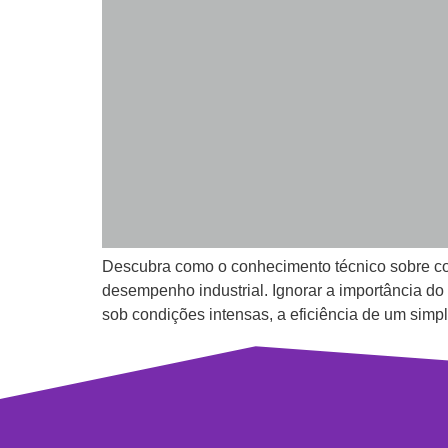
Descubra como o conhecimento técnico sobre com
desempenho industrial. Ignorar a importância d
sob condições intensas, a eficiência de um simp