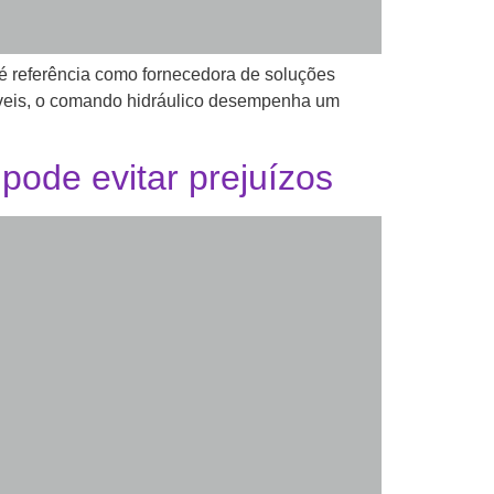
 é referência como fornecedora de soluções
áveis, o comando hidráulico desempenha um
pode evitar prejuízos