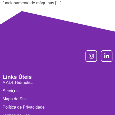
funcionamento de máquinas […]
Links Úteis
A ADL Hidráulica
Serviços
Mapa do Site
Política de Privacidade