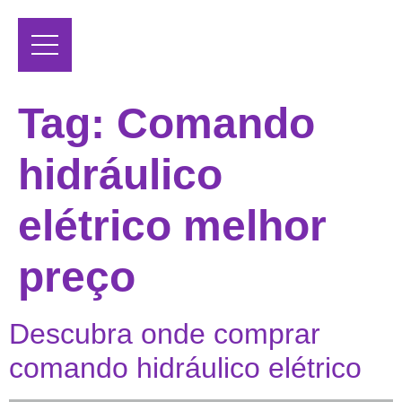
Tag:
Comando
hidráulico
elétrico melhor
preço
Descubra onde comprar
comando hidráulico elétrico