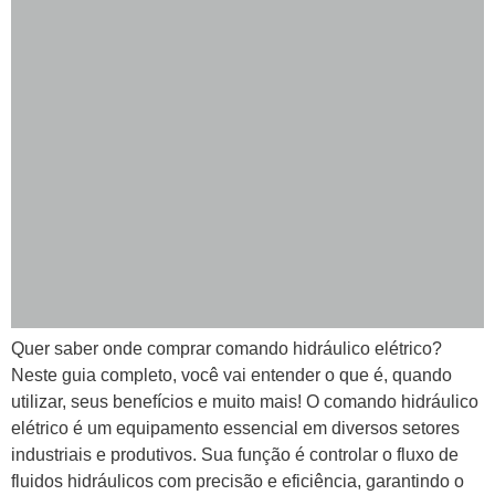
Quer saber onde comprar comando hidráulico elétrico?
Neste guia completo, você vai entender o que é, quando
utilizar, seus benefícios e muito mais! O comando hidráulico
elétrico é um equipamento essencial em diversos setores
industriais e produtivos. Sua função é controlar o fluxo de
fluidos hidráulicos com precisão e eficiência, garantindo o