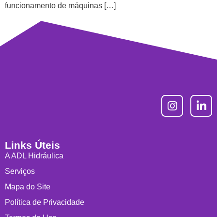
funcionamento de máquinas […]
Links Úteis
A ADL Hidráulica
Serviços
Mapa do Site
Política de Privacidade