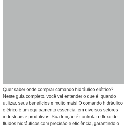
Quer saber onde comprar comando hidráulico elétrico?
Neste guia completo, você vai entender o que é, quando
utilizar, seus benefícios e muito mais! O comando hidráulico
elétrico é um equipamento essencial em diversos setores
industriais e produtivos. Sua função é controlar o fluxo de
fluidos hidráulicos com precisão e eficiência, garantindo o