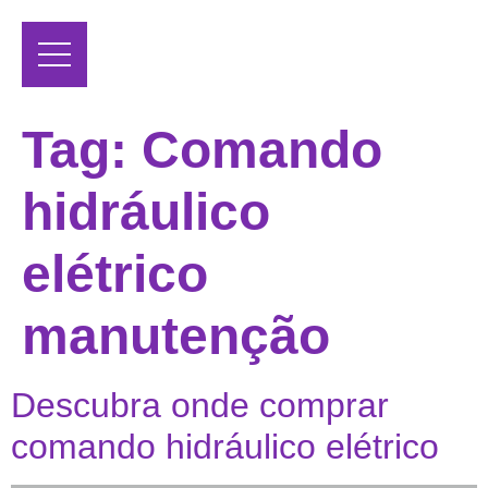
Tag:
Comando
hidráulico
elétrico
manutenção
Descubra onde comprar
comando hidráulico elétrico