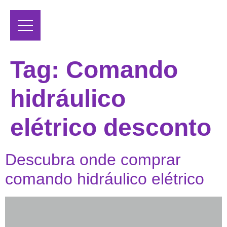
Tag:
Comando
hidráulico
elétrico desconto
Descubra onde comprar
comando hidráulico elétrico