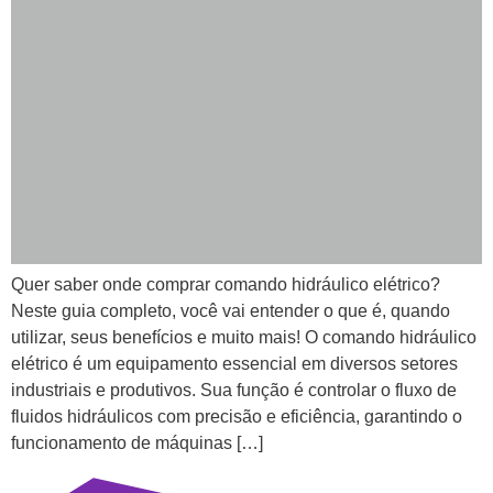
Quer saber onde comprar comando hidráulico elétrico?
Neste guia completo, você vai entender o que é, quando
utilizar, seus benefícios e muito mais! O comando hidráulico
elétrico é um equipamento essencial em diversos setores
industriais e produtivos. Sua função é controlar o fluxo de
fluidos hidráulicos com precisão e eficiência, garantindo o
funcionamento de máquinas […]