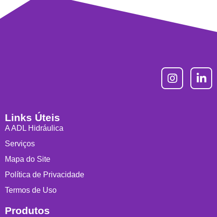
Links Úteis
A ADL Hidráulica
Serviços
Mapa do Site
Política de Privacidade
Termos de Uso
Produtos