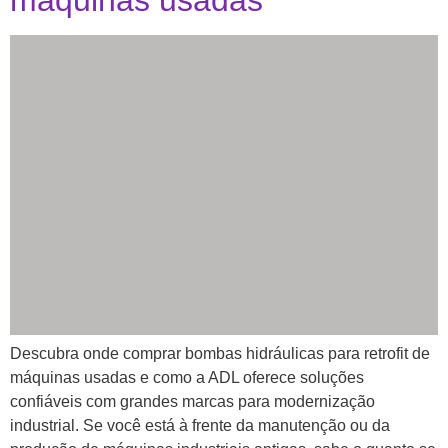
máquinas usadas
Descubra onde comprar bombas hidráulicas para retrofit de
máquinas usadas e como a ADL oferece soluções
confiáveis com grandes marcas para modernização
industrial. Se você está à frente da manutenção ou da