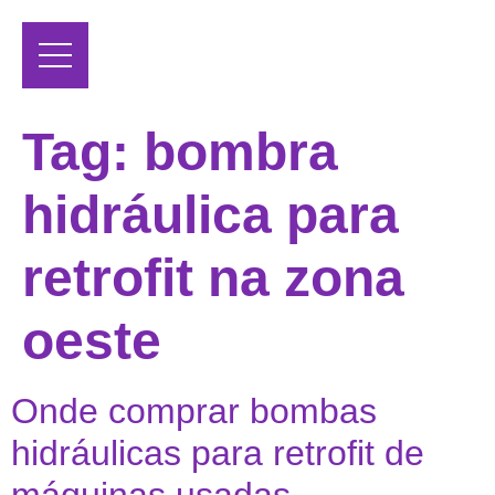
Tag:
bombra
hidráulica para
retrofit na zona
oeste
Onde comprar bombas
hidráulicas para retrofit de