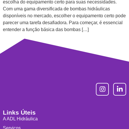
escolha do equipamento certo para suas necessidades.
Com uma gama diversificada de bombas hidráulicas
disponíveis no mercado, escolher o equipamento certo pode
parecer uma tarefa desafiadora. Para começar, é essencial
entender a função básica das bombas […]
Links Úteis
A ADL Hidráulica
Serviços