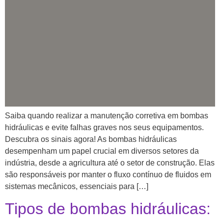
Saiba quando realizar a manutenção corretiva em bombas
hidráulicas e evite falhas graves nos seus equipamentos.
Descubra os sinais agora! As bombas hidráulicas
desempenham um papel crucial em diversos setores da
indústria, desde a agricultura até o setor de construção. Elas
são responsáveis por manter o fluxo contínuo de fluidos em
sistemas mecânicos, essenciais para […]
Tipos de bombas hidráulicas: