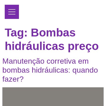
Tag:
Bombas
hidráulicas preço
Manutenção corretiva em
bombas hidráulicas: quando
fazer?