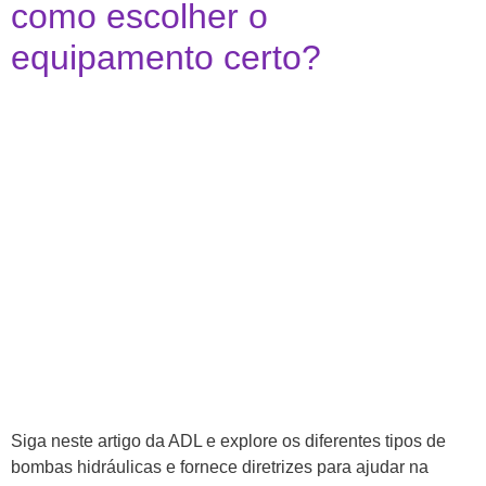
como escolher o
equipamento certo?
Siga neste artigo da ADL e explore os diferentes tipos de
bombas hidráulicas e fornece diretrizes para ajudar na