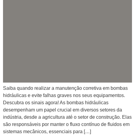
Saiba quando realizar a manutenção corretiva em bombas
hidráulicas e evite falhas graves nos seus equipamentos.
Descubra os sinais agora! As bombas hidráulicas
desempenham um papel crucial em diversos setores da
indústria, desde a agricultura até o setor de construção. Elas
são responsáveis por manter o fluxo contínuo de fluidos em
sistemas mecânicos, essenciais para […]