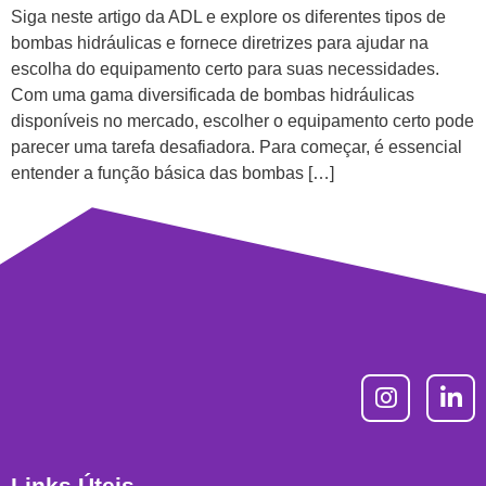
Siga neste artigo da ADL e explore os diferentes tipos de
bombas hidráulicas e fornece diretrizes para ajudar na
escolha do equipamento certo para suas necessidades.
Com uma gama diversificada de bombas hidráulicas
disponíveis no mercado, escolher o equipamento certo pode
parecer uma tarefa desafiadora. Para começar, é essencial
entender a função básica das bombas […]
Links Úteis