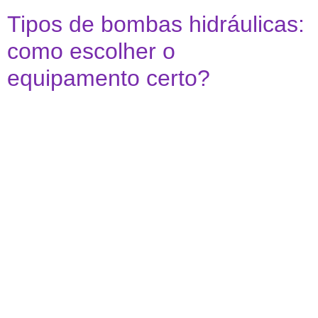
Tipos de bombas hidráulicas:
como escolher o
equipamento certo?