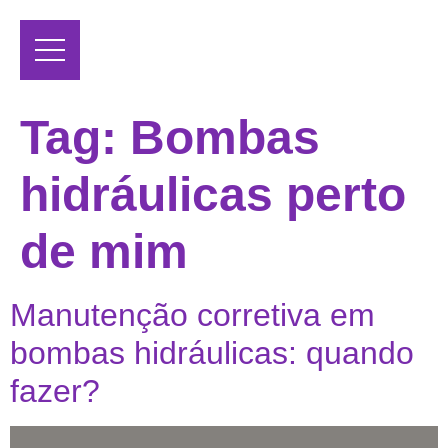
Tag:
Bombas
hidráulicas perto
de mim
Manutenção corretiva em
bombas hidráulicas: quando
fazer?