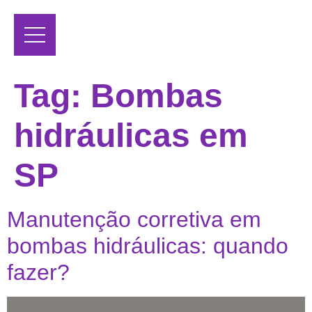
Tag:
Bombas
hidráulicas em
SP
Manutenção corretiva em
bombas hidráulicas: quando
fazer?