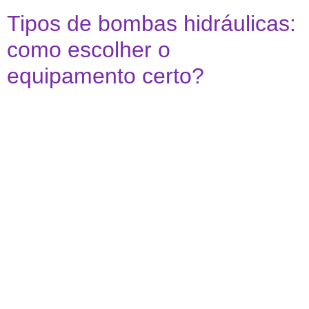
Tipos de bombas hidráulicas:
como escolher o
equipamento certo?