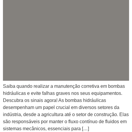
Saiba quando realizar a manutenção corretiva em bombas
hidráulicas e evite falhas graves nos seus equipamentos.
Descubra os sinais agora! As bombas hidráulicas
desempenham um papel crucial em diversos setores da
indústria, desde a agricultura até o setor de construção. Elas
são responsáveis por manter o fluxo contínuo de fluidos em
sistemas mecânicos, essenciais para […]