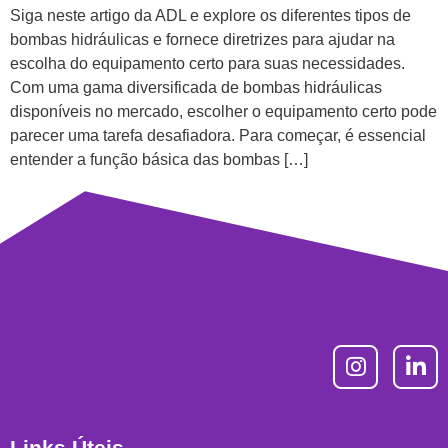
Siga neste artigo da ADL e explore os diferentes tipos de
bombas hidráulicas e fornece diretrizes para ajudar na
escolha do equipamento certo para suas necessidades.
Com uma gama diversificada de bombas hidráulicas
disponíveis no mercado, escolher o equipamento certo pode
parecer uma tarefa desafiadora. Para começar, é essencial
entender a função básica das bombas […]
Links Úteis