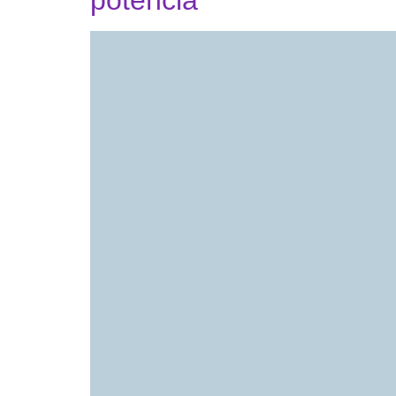
potência