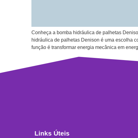
Conheça a bomba hidráulica de palhetas Denison
hidráulica de palhetas Denison é uma escolha 
função é transformar energia mecânica em energi
Links Úteis