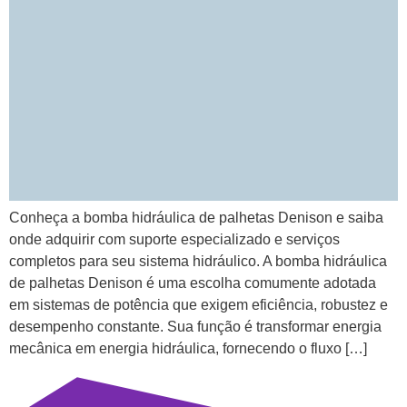
Conheça a bomba hidráulica de palhetas Denison e saiba
onde adquirir com suporte especializado e serviços
completos para seu sistema hidráulico. A bomba hidráulica
de palhetas Denison é uma escolha comumente adotada
em sistemas de potência que exigem eficiência, robustez e
desempenho constante. Sua função é transformar energia
mecânica em energia hidráulica, fornecendo o fluxo […]