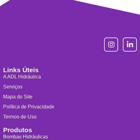
Links Úteis
A ADL Hidráulica
Serviços
Mapa do Site
Política de Privacidade
Termos de Uso
Produtos
Bombas Hidráulicas