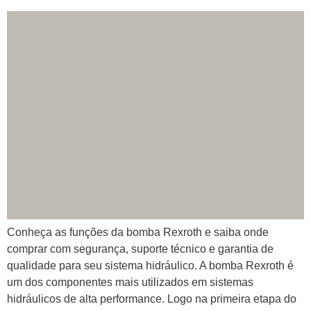
Conheça as funções da bomba Rexroth e saiba onde
comprar com segurança, suporte técnico e garantia de
qualidade para seu sistema hidráulico. A bomba Rexroth é
um dos componentes mais utilizados em sistemas
hidráulicos de alta performance. Logo na primeira etapa do