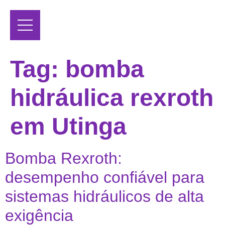
Tag:
bomba
hidráulica rexroth
em Utinga
Bomba Rexroth:
desempenho confiável para
sistemas hidráulicos de alta
exigência