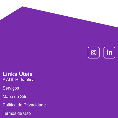
Links Úteis
A ADL Hidráulica
Serviços
Mapa do Site
Política de Privacidade
Termos de Uso