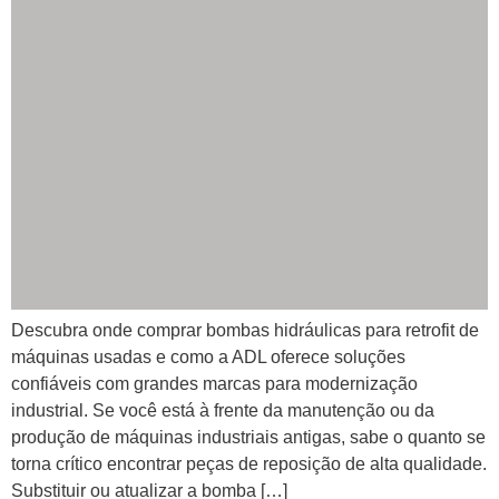
Descubra onde comprar bombas hidráulicas para retrofit de
máquinas usadas e como a ADL oferece soluções
confiáveis com grandes marcas para modernização
industrial. Se você está à frente da manutenção ou da
produção de máquinas industriais antigas, sabe o quanto se
torna crítico encontrar peças de reposição de alta qualidade.
Substituir ou atualizar a bomba […]