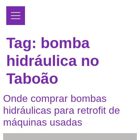
Tag:
bomba
hidráulica no
Taboão
Onde comprar bombas
hidráulicas para retrofit de
máquinas usadas