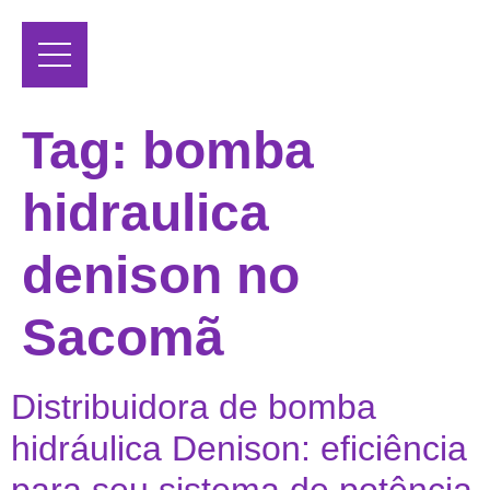
Tag:
bomba
hidraulica
denison no
Sacomã
Distribuidora de bomba
hidráulica Denison: eficiência