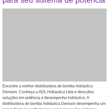
para seu sistema de potência
Encontre a melhor distribuidora de bomba hidráulica
Denison. Conheça a ADL Hidraulica Ltda e descubra
soluções em potência e desempenho hidráulico. A
distribuidora de bomba hidráulica Denison desempenha um