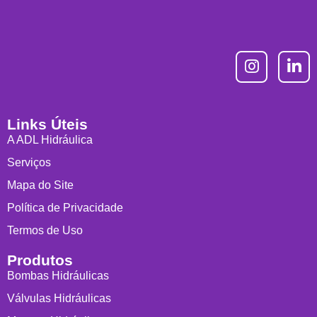
Links Úteis
A ADL Hidráulica
Serviços
Mapa do Site
Política de Privacidade
Termos de Uso
Produtos
Bombas Hidráulicas
Válvulas Hidráulicas