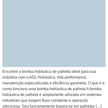
Encontre a bomba hidráulica de palheta ideal para sua
indústria com a ADL Hidráulica. Alta performance,
manutenção especializada e eficiência garantida. O que é e
como funciona uma bomba hidráulica de palheta A bomba
hidráulica de palheta é amplamente utilizada em sistemas
industriais que exigem fluxo constante e operação
silenciosa. Seu funcionamento baseia-se em palhetas […]