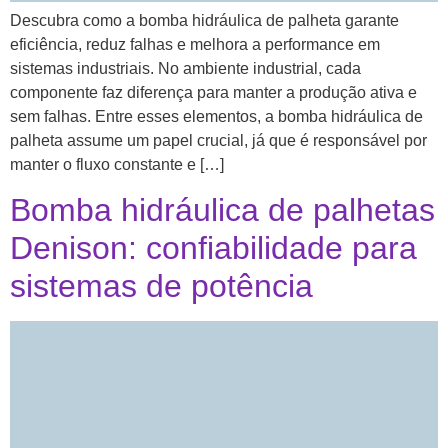
Descubra como a bomba hidráulica de palheta garante
eficiência, reduz falhas e melhora a performance em
sistemas industriais. No ambiente industrial, cada
componente faz diferença para manter a produção ativa e
sem falhas. Entre esses elementos, a bomba hidráulica de
palheta assume um papel crucial, já que é responsável por
manter o fluxo constante e […]
Bomba hidráulica de palhetas
Denison: confiabilidade para
sistemas de potência