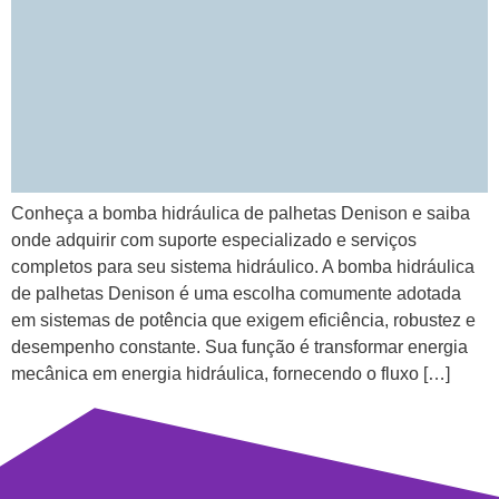
Conheça a bomba hidráulica de palhetas Denison e saiba
onde adquirir com suporte especializado e serviços
completos para seu sistema hidráulico. A bomba hidráulica
de palhetas Denison é uma escolha comumente adotada
em sistemas de potência que exigem eficiência, robustez e
desempenho constante. Sua função é transformar energia
mecânica em energia hidráulica, fornecendo o fluxo […]