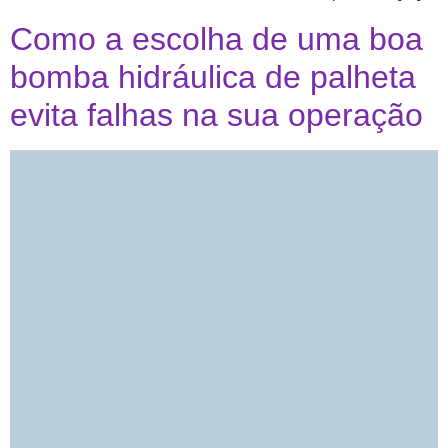
Como a escolha de uma boa
bomba hidráulica de palheta
evita falhas na sua operação