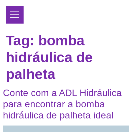
Tag:
bomba
hidráulica de
palheta
Conte com a ADL Hidráulica
para encontrar a bomba
hidráulica de palheta ideal