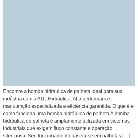
Encontre a bomba hidráulica de palheta ideal para sua
indústria com a ADL Hidráulica. Alta performance,
manutenção especializada e eficiência garantida. O que é e
como funciona uma bomba hidráulica de palheta A bomba
hidráulica de palheta é amplamente utilizada em sistemas
industriais que exigem fluxo constante e operação
silenciosa. Seu funcionamento baseia-se em palhetas […]