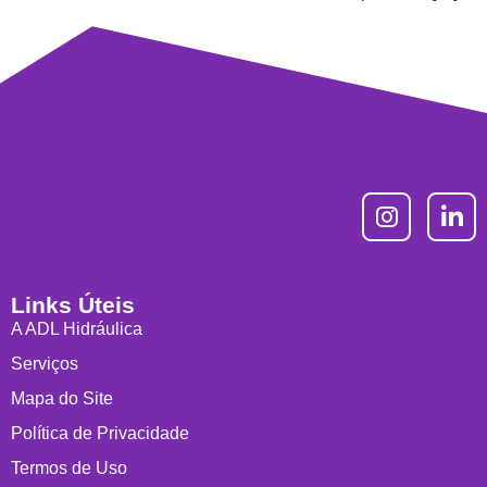
Links Úteis
A ADL Hidráulica
Serviços
Mapa do Site
Política de Privacidade
Termos de Uso