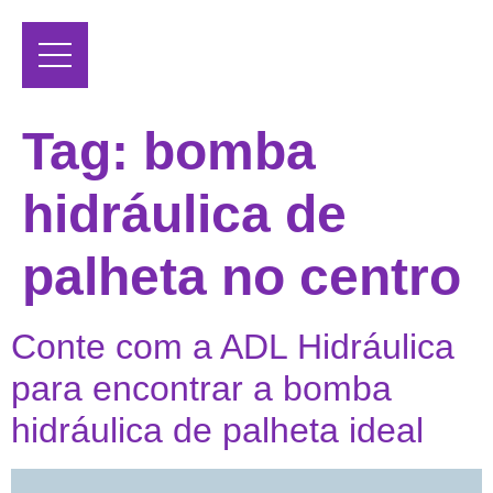
Tag:
bomba
hidráulica de
palheta no centro
Conte com a ADL Hidráulica
para encontrar a bomba
hidráulica de palheta ideal