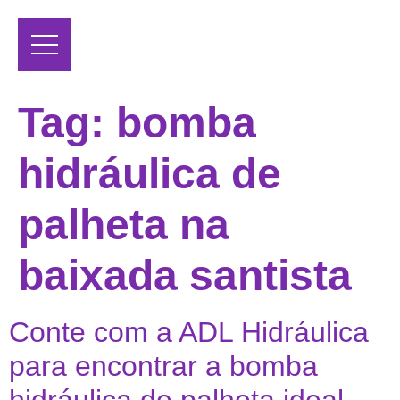
Tag:
bomba
hidráulica de
palheta na
baixada santista
Conte com a ADL Hidráulica
para encontrar a bomba