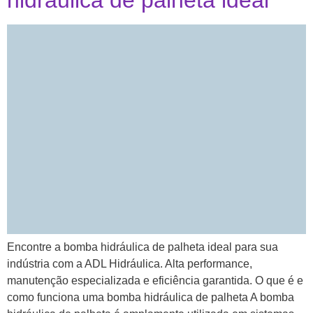
hidráulica de palheta ideal
Encontre a bomba hidráulica de palheta ideal para sua
indústria com a ADL Hidráulica. Alta performance,
manutenção especializada e eficiência garantida. O que é e
como funciona uma bomba hidráulica de palheta A bomba