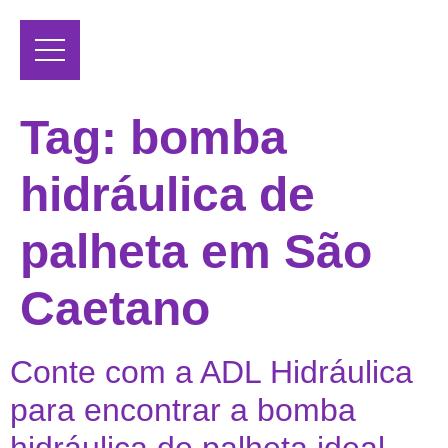
Tag:
bomba
hidráulica de
palheta em São
Caetano
Conte com a ADL Hidráulica
para encontrar a bomba