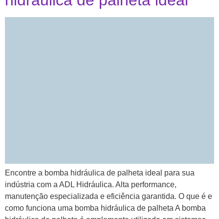
hidráulica de palheta ideal
Encontre a bomba hidráulica de palheta ideal para sua
indústria com a ADL Hidráulica. Alta performance,
manutenção especializada e eficiência garantida. O que é e
como funciona uma bomba hidráulica de palheta A bomba