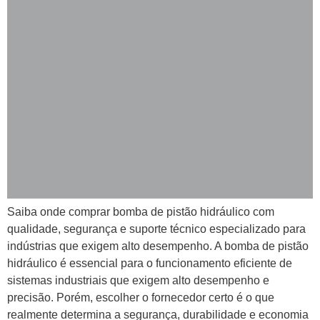
Saiba onde comprar bomba de pistão hidráulico com
qualidade, segurança e suporte técnico especializado para
indústrias que exigem alto desempenho. A bomba de pistão
hidráulico é essencial para o funcionamento eficiente de
sistemas industriais que exigem alto desempenho e
precisão. Porém, escolher o fornecedor certo é o que
realmente determina a segurança, durabilidade e economia