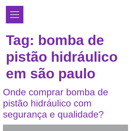
Tag:
bomba de
pistão hidráulico
em são paulo
Onde comprar bomba de
pistão hidráulico com
segurança e qualidade?