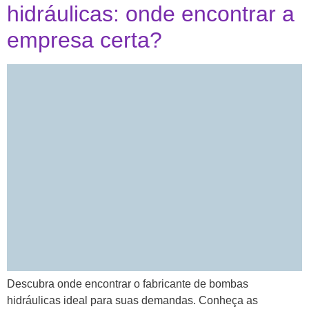
hidráulicas: onde encontrar a
empresa certa?
Descubra onde encontrar o fabricante de bombas
hidráulicas ideal para suas demandas. Conheça as