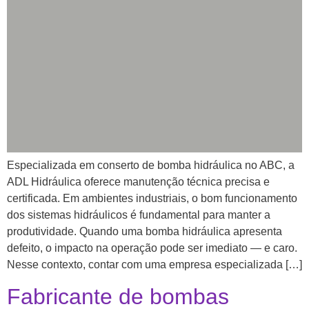
Especializada em conserto de bomba hidráulica no ABC, a
ADL Hidráulica oferece manutenção técnica precisa e
certificada. Em ambientes industriais, o bom funcionamento
dos sistemas hidráulicos é fundamental para manter a
produtividade. Quando uma bomba hidráulica apresenta
defeito, o impacto na operação pode ser imediato — e caro.
Nesse contexto, contar com uma empresa especializada […]
Fabricante de bombas