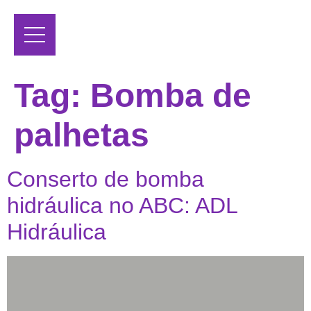
Tag:
Bomba de
palhetas
Conserto de bomba
hidráulica no ABC: ADL
Hidráulica