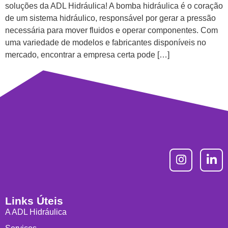
soluções da ADL Hidráulica! A bomba hidráulica é o coração
de um sistema hidráulico, responsável por gerar a pressão
necessária para mover fluidos e operar componentes. Com
uma variedade de modelos e fabricantes disponíveis no
mercado, encontrar a empresa certa pode […]
Links Úteis
A ADL Hidráulica