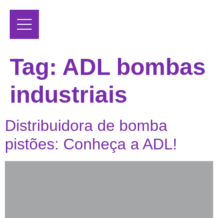
Tag:
ADL bombas
industriais
Distribuidora de bomba
pistões: Conheça a ADL!