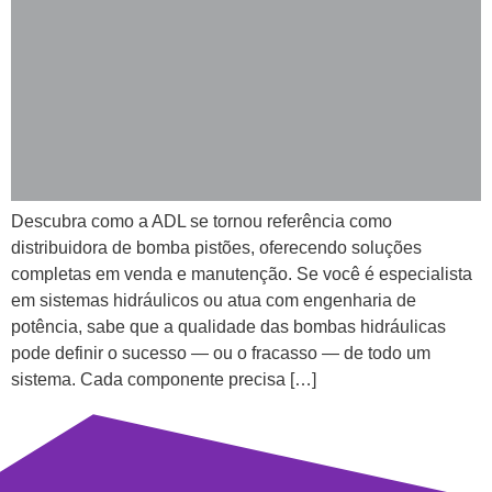
Descubra como a ADL se tornou referência como
distribuidora de bomba pistões, oferecendo soluções
completas em venda e manutenção. Se você é especialista
em sistemas hidráulicos ou atua com engenharia de
potência, sabe que a qualidade das bombas hidráulicas
pode definir o sucesso — ou o fracasso — de todo um
sistema. Cada componente precisa […]