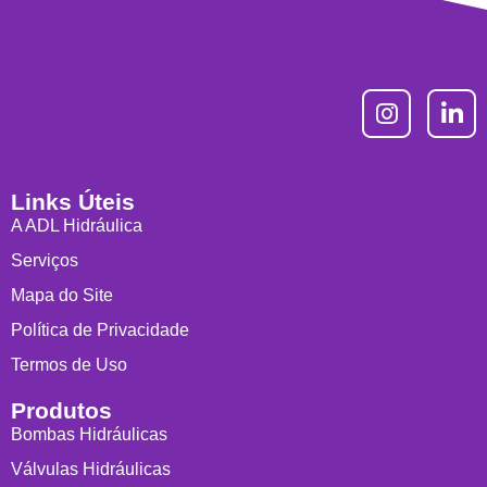
Links Úteis
A ADL Hidráulica
Serviços
Mapa do Site
Política de Privacidade
Termos de Uso
Produtos
Bombas Hidráulicas
Válvulas Hidráulicas