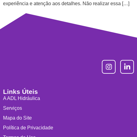
experiência e atenção aos detalhes. Não realizar essa […]
Links Úteis
A ADL Hidráulica
Serviços
Mapa do Site
Política de Privacidade