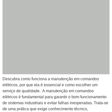
Descubra como funciona a manutenção em comandos
elétricos, por que ela é essencial e como escolher um
serviço de qualidade. A manutenção em comandos
elétricos é fundamental para garantir o bom funcionamento
de sistemas industriais e evitar falhas inesperadas. Trata-se
de uma prática que exige conhecimento técnico,