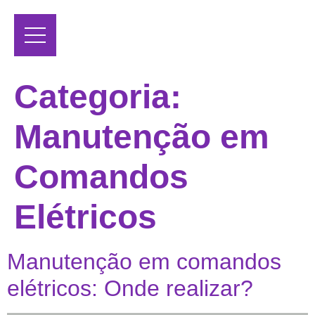
Categoria:
Manutenção em
Comandos
Elétricos
Manutenção em comandos
elétricos: Onde realizar?