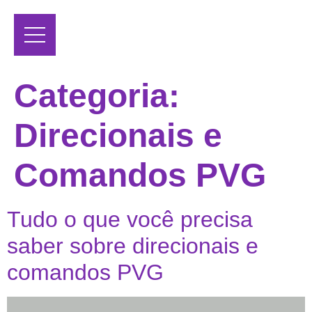
Categoria:
Direcionais e
Comandos PVG
Tudo o que você precisa
saber sobre direcionais e
comandos PVG