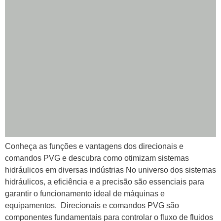
Conheça as funções e vantagens dos direcionais e
comandos PVG e descubra como otimizam sistemas
hidráulicos em diversas indústrias No universo dos sistemas
hidráulicos, a eficiência e a precisão são essenciais para
garantir o funcionamento ideal de máquinas e
equipamentos. Direcionais e comandos PVG são
componentes fundamentais para controlar o fluxo de fluidos