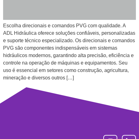
Escolha direcionais e comandos PVG com qualidade. A
ADL Hidráulica oferece soluções confiáveis, personalizadas
e suporte técnico especializado. Os direcionais e comandos
PVG são componentes indispensáveis em sistemas
hidráulicos modernos, garantindo alta precisão, eficiência e
controle na operação de máquinas e equipamentos. Seu
uso é essencial em setores como construção, agricultura,
mineração e diversos outros […]