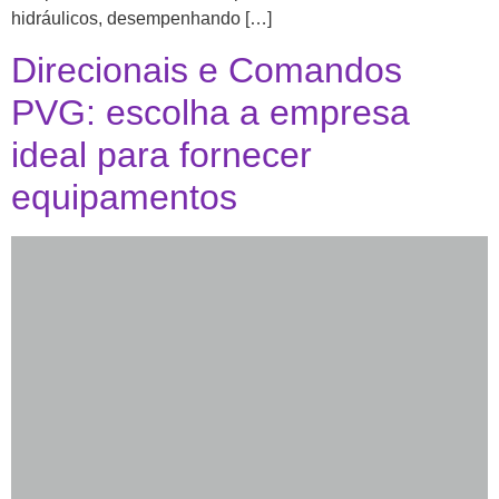
hidráulicos, desempenhando […]
Direcionais e Comandos
PVG: escolha a empresa
ideal para fornecer
equipamentos