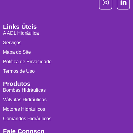
Links Úteis
A ADL Hidráulica
Serviços
Mapa do Site
Política de Privacidade
Termos de Uso
Produtos
Bombas Hidráulicas
Válvulas Hidráulicas
Motores Hidráulicos
Comandos Hidráulicos
Fale Conosco