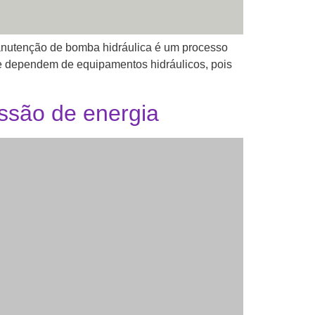
nutenção de bomba hidráulica é um processo
e dependem de equipamentos hidráulicos, pois
ssão de energia