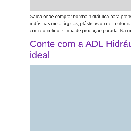
Saiba onde comprar bomba hidráulica para pren
indústrias metalúrgicas, plásticas ou de confor
comprometido e linha de produção parada. Na ma
Conte com a ADL Hidrául
ideal