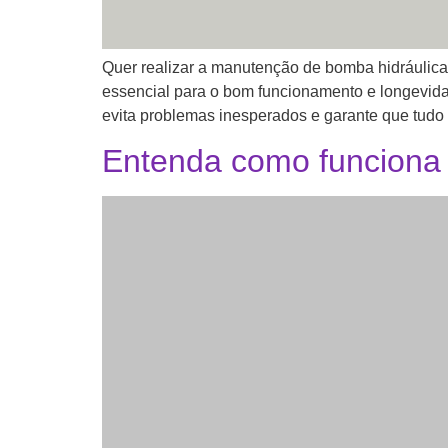
Quer realizar a manutenção de bomba hidráuli
essencial para o bom funcionamento e longevid
evita problemas inesperados e garante que tudo o
Entenda como funciona 