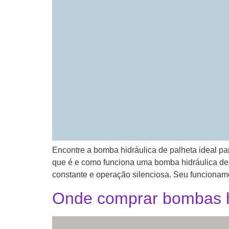
Encontre a bomba hidráulica de palheta ideal pa
que é e como funciona uma bomba hidráulica de 
constante e operação silenciosa. Seu funcionam
Onde comprar bombas hi