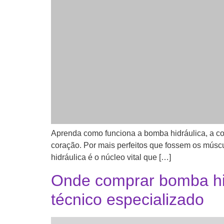
Aprenda como funciona a bomba hidráulica, a co
coração. Por mais perfeitos que fossem os músc
hidráulica é o núcleo vital que […]
Onde comprar bomba hi
técnico especializado