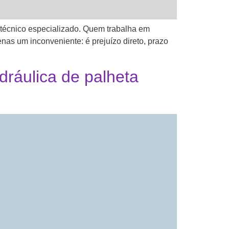
técnico especializado. Quem trabalha em
nas um inconveniente: é prejuízo direto, prazo
dráulica de palheta