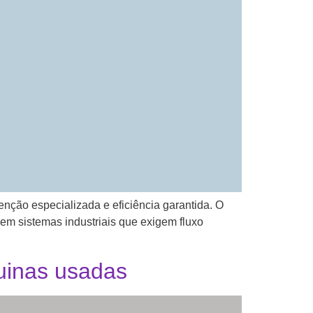
enção especializada e eficiência garantida. O
em sistemas industriais que exigem fluxo
quinas usadas