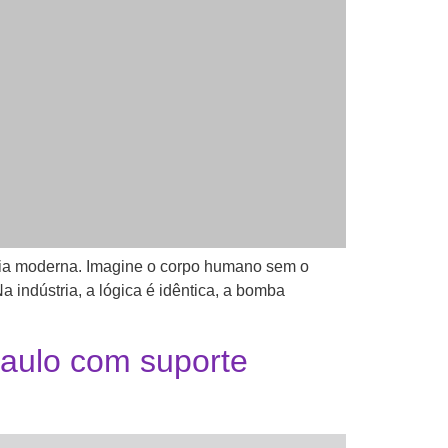
tria moderna. Imagine o corpo humano sem o
indústria, a lógica é idêntica, a bomba
aulo com suporte